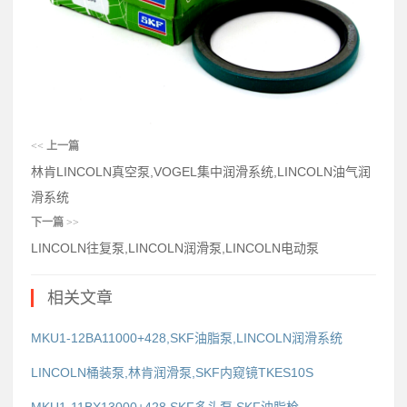
<<
上一篇
林肯LINCOLN真空泵,VOGEL集中润滑系统,LINCOLN油气润
滑系统
下一篇
>>
LINCOLN往复泵,LINCOLN润滑泵,LINCOLN电动泵
相关文章
MKU1-12BA11000+428,SKF油脂泵,LINCOLN润滑系统
LINCOLN桶装泵,林肯润滑泵,SKF内窥镜TKES10S
MKU1-11BX13000+428,SKF多头泵,SKF油脂枪