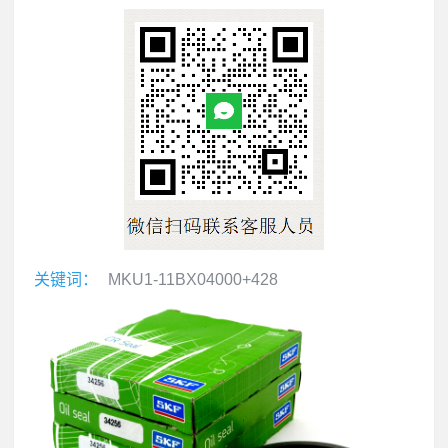
关键词：
MKU1-11BX04000+428