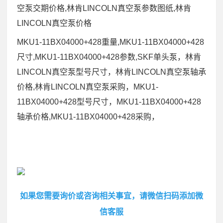
空泵交期价格,林肯LINCOLN真空泵参数图纸,林肯
LINCOLN真空泵价格
MKU1-11BX04000+428重量,MKU1-11BX04000+428
尺寸,MKU1-11BX04000+428参数,SKF单头泵，林肯
LINCOLN真空泵型号尺寸，林肯LINCOLN真空泵轴承
价格,林肯LINCOLN真空泵采购，MKU1-
11BX04000+428型号尺寸，MKU1-11BX04000+428
轴承价格,MKU1-11BX04000+428采购，
如果您需要询价或咨询相关事宜，请微信扫码添加微
信客服