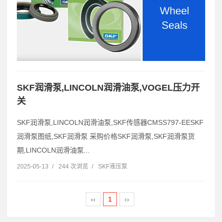
SKF润滑泵,LINCOLN润滑油泵,VOGEL压力开
关
SKF润滑泵,LINCOLN润滑油泵,SKF传感器CMSS797-EESKF
润滑泵图纸,SKF润滑泵 采购价格SKF润滑泵,SKF润滑泵货
期,LINCOLN润滑油泵...
2025-05-13
/
244 次浏览
/
SKF液压泵
‹‹
1
››