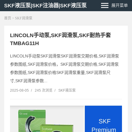
SKF液压泵|SKF注油器|SKF液压泵
展开菜单
首页
> SKF润滑泵
LINCOLN手动泵,SKF润滑泵,SKF耐热手套
TMBAG11H
LINCOLN手动泵SKF润滑泵SKF润滑泵交期价格,SKF润滑泵
参数图纸,SKF润滑泵价格，SKF润滑泵交期价格,SKF润滑泵
参数图纸,SKF润滑泵价格SKF润滑泵重量,SKF润滑泵尺
寸,SKF润滑泵参数...
2025-08-05
/
245 次浏览
/
SKF液压泵