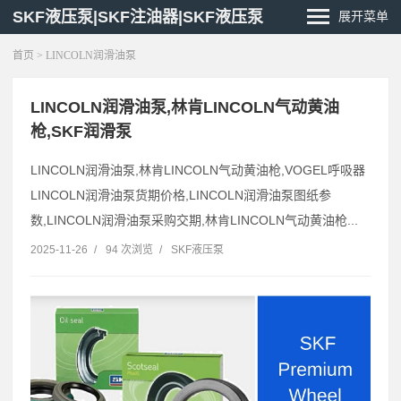
SKF液压泵|SKF注油器|SKF液压泵
展开菜单
首页
> LINCOLN润滑油泵
LINCOLN润滑油泵,林肯LINCOLN气动黄油
枪,SKF润滑泵
LINCOLN润滑油泵,林肯LINCOLN气动黄油枪,VOGEL呼吸器
LINCOLN润滑油泵货期价格,LINCOLN润滑油泵图纸参
数,LINCOLN润滑油泵采购交期,林肯LINCOLN气动黄油枪...
2025-11-26
/
94 次浏览
/
SKF液压泵