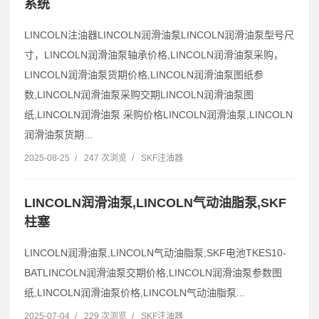
系统
LINCOLN注油器LINCOLN润滑油泵LINCOLN润滑油泵型号尺
寸，LINCOLN润滑油泵轴承价格,LINCOLN润滑油泵采购，
LINCOLN润滑油泵货期价格,LINCOLN润滑油泵图纸参
数,LINCOLN润滑油泵采购交期LINCOLN润滑油泵图
纸,LINCOLN润滑油泵 采购价格LINCOLN润滑油泵,LINCOLN
润滑油泵货期...
2025-08-25
/
247 次浏览
/
SKF注油器
LINCOLN润滑油泵,LINCOLN气动油脂泵,SKF
柱塞
LINCOLN润滑油泵,LINCOLN气动油脂泵,SKF电池TKES10-
BATLINCOLN润滑油泵交期价格,LINCOLN润滑油泵参数图
纸,LINCOLN润滑油泵价格,LINCOLN气动油脂泵...
2025-07-04
/
229 次浏览
/
SKF注油器