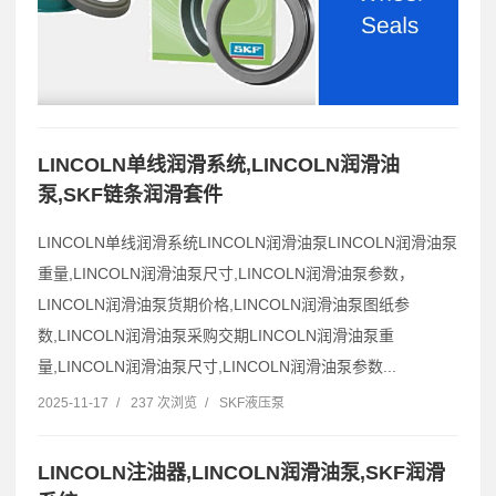
LINCOLN单线润滑系统,LINCOLN润滑油
泵,SKF链条润滑套件
LINCOLN单线润滑系统LINCOLN润滑油泵LINCOLN润滑油泵
重量,LINCOLN润滑油泵尺寸,LINCOLN润滑油泵参数，
LINCOLN润滑油泵货期价格,LINCOLN润滑油泵图纸参
数,LINCOLN润滑油泵采购交期LINCOLN润滑油泵重
量,LINCOLN润滑油泵尺寸,LINCOLN润滑油泵参数...
2025-11-17
/
237 次浏览
/
SKF液压泵
LINCOLN注油器,LINCOLN润滑油泵,SKF润滑