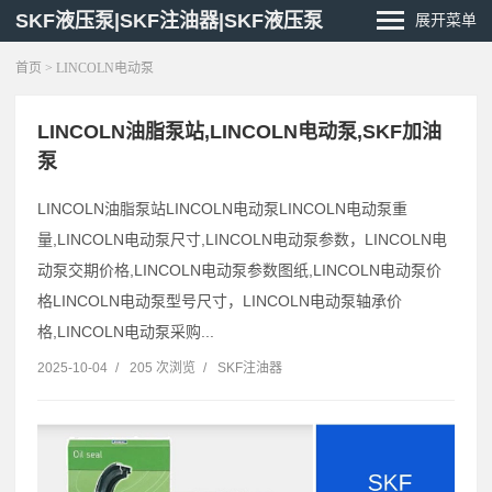
SKF液压泵|SKF注油器|SKF液压泵
展开菜单
首页
> LINCOLN电动泵
LINCOLN油脂泵站,LINCOLN电动泵,SKF加油
泵
LINCOLN油脂泵站LINCOLN电动泵LINCOLN电动泵重
量,LINCOLN电动泵尺寸,LINCOLN电动泵参数，LINCOLN电
动泵交期价格,LINCOLN电动泵参数图纸,LINCOLN电动泵价
格LINCOLN电动泵型号尺寸，LINCOLN电动泵轴承价
格,LINCOLN电动泵采购...
2025-10-04
/
205 次浏览
/
SKF注油器