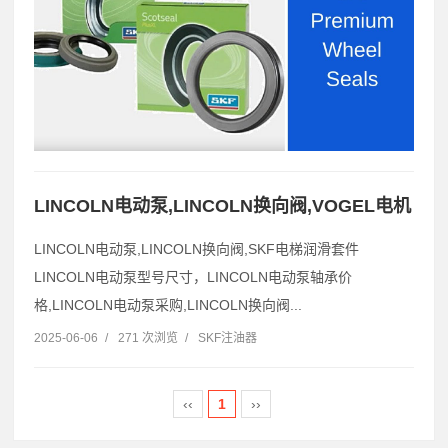
LINCOLN电动泵,LINCOLN换向阀,VOGEL电机
LINCOLN电动泵,LINCOLN换向阀,SKF电梯润滑套件
LINCOLN电动泵型号尺寸，LINCOLN电动泵轴承价
格,LINCOLN电动泵采购,LINCOLN换向阀...
2025-06-06
/
271 次浏览
/
SKF注油器
‹‹
1
››