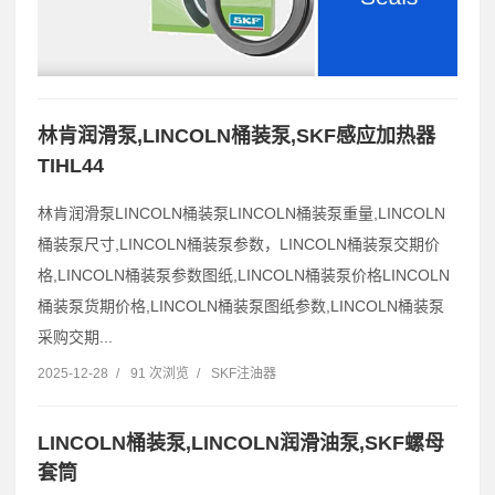
林肯润滑泵,LINCOLN桶装泵,SKF感应加热器
TIHL44
林肯润滑泵LINCOLN桶装泵LINCOLN桶装泵重量,LINCOLN
桶装泵尺寸,LINCOLN桶装泵参数，LINCOLN桶装泵交期价
格,LINCOLN桶装泵参数图纸,LINCOLN桶装泵价格LINCOLN
桶装泵货期价格,LINCOLN桶装泵图纸参数,LINCOLN桶装泵
采购交期...
2025-12-28
/
91 次浏览
/
SKF注油器
LINCOLN桶装泵,LINCOLN润滑油泵,SKF螺母
套筒