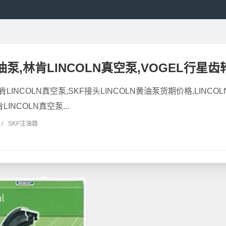
黄油泵,林肯LINCOLN真空泵,VOGEL行星齿
林肯LINCOLN真空泵,SKF接头LINCOLN黄油泵货期价格,LINCO
INCOLN真空泵...
/
SKF注油器