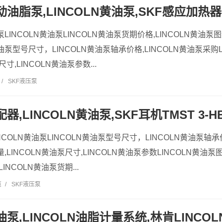
动油脂泵,LINCOLN黄油泵,SKF感应加热器 T
泵LINCOLN黄油泵LINCOLN黄油泵货期价格,LINCOLN黄油泵
油泵型号尺寸，LINCOLN黄油泵轴承价格,LINCOLN黄油泵采购L
尺寸,LINCOLN黄油泵参数...
/
SKF液压泵
配器,LINCOLN黄油泵,SKF耳机TMST 3-H
INCOLN黄油泵LINCOLN黄油泵型号尺寸，LINCOLN黄油泵轴承
量,LINCOLN黄油泵尺寸,LINCOLN黄油泵参数LINCOLN黄油泵
LINCOLN黄油泵货期...
览
/
SKF液压泵
黄油泵,LINCOLN油脂计量系统,林肯LINCO