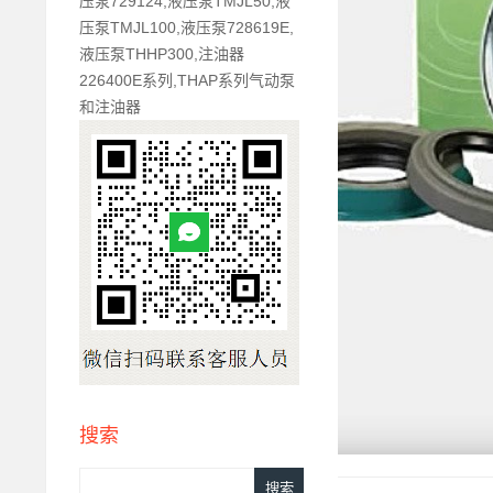
压泵729124,液压泵TMJL50,液
压泵TMJL100,液压泵728619E,
液压泵THHP300,注油器
226400E系列,THAP系列气动泵
和注油器
搜索