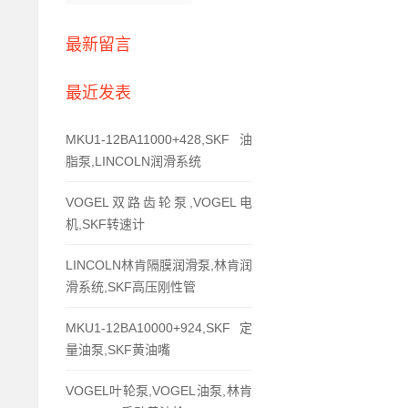
最新留言
最近发表
MKU1-12BA11000+428,SKF油
脂泵,LINCOLN润滑系统
VOGEL双路齿轮泵,VOGEL电
机,SKF转速计
LINCOLN林肯隔膜润滑泵,林肯润
滑系统,SKF高压刚性管
MKU1-12BA10000+924,SKF定
量油泵,SKF黄油嘴
VOGEL叶轮泵,VOGEL油泵,林肯