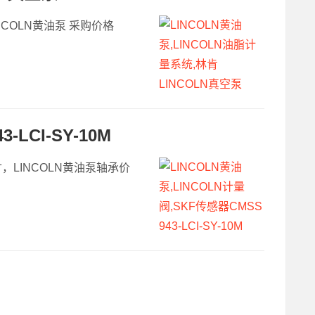
INCOLN黄油泵 采购价格
LCI-SY-10M
尺寸，LINCOLN黄油泵轴承价