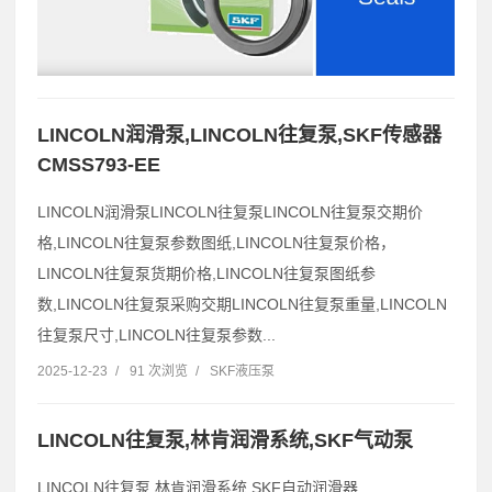
LINCOLN润滑泵,LINCOLN往复泵,SKF传感器
CMSS793-EE
LINCOLN润滑泵LINCOLN往复泵LINCOLN往复泵交期价
格,LINCOLN往复泵参数图纸,LINCOLN往复泵价格，
LINCOLN往复泵货期价格,LINCOLN往复泵图纸参
数,LINCOLN往复泵采购交期LINCOLN往复泵重量,LINCOLN
往复泵尺寸,LINCOLN往复泵参数...
2025-12-23
/
91 次浏览
/
SKF液压泵
LINCOLN往复泵,林肯润滑系统,SKF气动泵
LINCOLN往复泵,林肯润滑系统,SKF自动润滑器