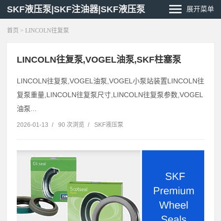
SKF液压泵|SKF注油器|SKF液压泵
展开菜单
首页
> LINCOLN往复泵
LINCOLN往复泵,VOGEL油泵,SKF柱塞泵
LINCOLN往复泵,VOGEL油泵,VOGEL小泵站装置LINCOLN往
复泵重量,LINCOLN往复泵尺寸,LINCOLN往复泵参数,VOGEL
油泵...
2026-01-13
/
90 次浏览
/
SKF液压泵