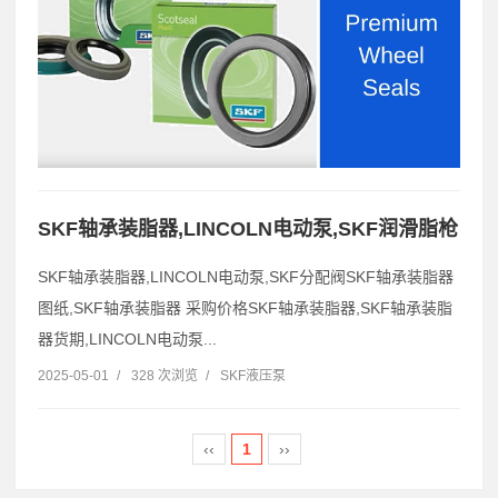
SKF轴承装脂器,LINCOLN电动泵,SKF润滑脂枪
SKF轴承装脂器,LINCOLN电动泵,SKF分配阀SKF轴承装脂器
图纸,SKF轴承装脂器 采购价格SKF轴承装脂器,SKF轴承装脂
器货期,LINCOLN电动泵...
2025-05-01
/
328 次浏览
/
SKF液压泵
‹‹
1
››