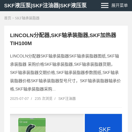
SKF液压泵|SKF注油器|SKF液压泵
展开菜单
首页
> SKF轴承装脂器
LINCOLN分配器,SKF轴承装脂器,SKF加热器
TIH100M
LINCOLN分配器SKF轴承装脂器SKF轴承装脂器图纸,SKF轴
承装脂器 采购价格SKF轴承装脂器,SKF轴承装脂器货期，
SKF轴承装脂器交期价格,SKF轴承装脂器参数图纸,SKF轴承
装脂器价格SKF轴承装脂器型号尺寸，SKF轴承装脂器轴承价
格,SKF轴承装脂器采购...
2025-07-07
/
235 次浏览
/
SKF注油器