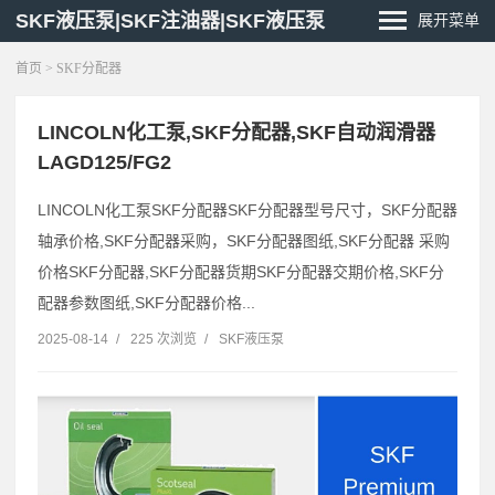
SKF液压泵|SKF注油器|SKF液压泵
展开菜单
首页
> SKF分配器
LINCOLN化工泵,SKF分配器,SKF自动润滑器
LAGD125/FG2
LINCOLN化工泵SKF分配器SKF分配器型号尺寸，SKF分配器
轴承价格,SKF分配器采购，SKF分配器图纸,SKF分配器 采购
价格SKF分配器,SKF分配器货期SKF分配器交期价格,SKF分
配器参数图纸,SKF分配器价格...
2025-08-14
/
225 次浏览
/
SKF液压泵