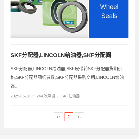
SKF分配器,LINCOLN给油器,SKF分配阀
SKF分配器,LINCOLN给油器,SKF皮带轮SKF分配器货期价
格,SKF分配器图纸参数,SKF分配器采购交期,LINCOLN给油
器...
2025-05-18
/
244 次浏览
/
SKF注油器
‹‹
1
››