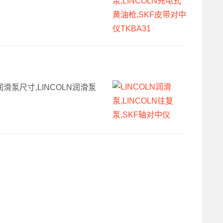
N润滑泵尺寸,LINCOLN润滑泵