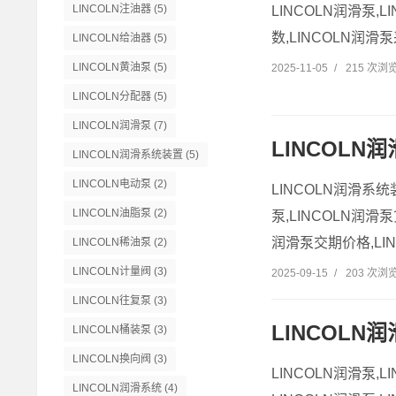
LINCOLN注油器
(5)
LINCOLN润滑泵,
数,LINCOLN润滑
LINCOLN给油器
(5)
LINCOLN黄油泵
(5)
2025-11-05
/
215 次浏
LINCOLN分配器
(5)
LINCOLN润滑泵
(7)
LINCOLN润
LINCOLN润滑系统装置
(5)
LINCOLN电动泵
(2)
LINCOLN润滑系统
LINCOLN油脂泵
(2)
泵,LINCOLN润滑
润滑泵交期价格,LIN
LINCOLN稀油泵
(2)
LINCOLN计量阀
(3)
2025-09-15
/
203 次浏
LINCOLN往复泵
(3)
LINCOLN
LINCOLN桶装泵
(3)
LINCOLN换向阀
(3)
LINCOLN润滑泵,
LINCOLN润滑系统
(4)