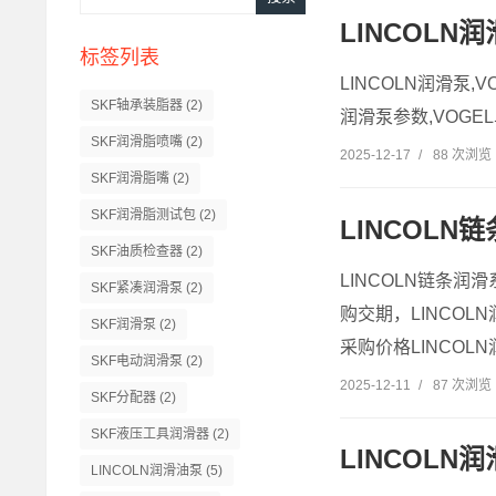
LINCOLN
标签列表
LINCOLN润滑泵,V
SKF轴承装脂器
(2)
润滑泵参数,VOGEL
SKF润滑脂喷嘴
(2)
2025-12-17
/
88 次浏览
SKF润滑脂嘴
(2)
SKF润滑脂测试包
(2)
LINCOLN
SKF油质检查器
(2)
LINCOLN链条润滑
SKF紧凑润滑泵
(2)
购交期，LINCOLN
SKF润滑泵
(2)
采购价格LINCOLN润
SKF电动润滑泵
(2)
2025-12-11
/
87 次浏览
SKF分配器
(2)
SKF液压工具润滑器
(2)
LINCOLN
LINCOLN润滑油泵
(5)