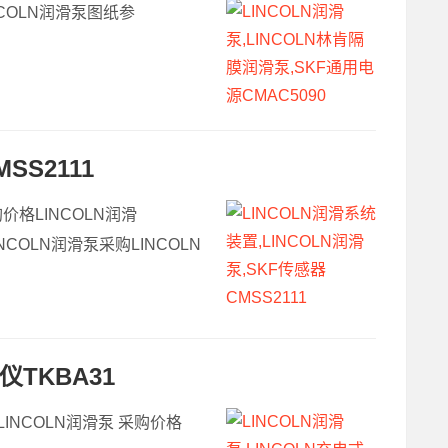
INCOLN润滑泵图纸参
SS2111
购价格LINCOLN润滑
NCOLN润滑泵采购LINCOLN
仪TKBA31
,LINCOLN润滑泵 采购价格