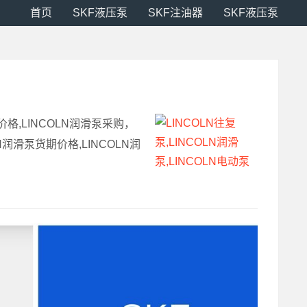
首页
SKF液压泵
SKF注油器
SKF液压泵
价格,LINCOLN润滑泵采购，
N润滑泵货期价格,LINCOLN润