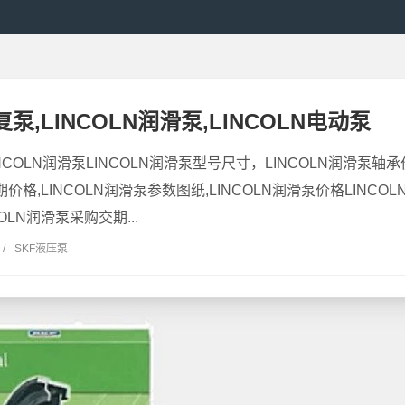
复泵,LINCOLN润滑泵,LINCOLN电动泵
INCOLN润滑泵LINCOLN润滑泵型号尺寸，LINCOLN润滑泵轴承
期价格,LINCOLN润滑泵参数图纸,LINCOLN润滑泵价格LINCOL
OLN润滑泵采购交期...
/
SKF液压泵