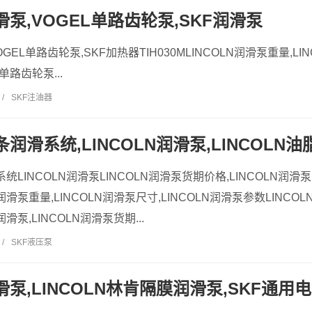
润滑泵,VOGEL单路齿轮泵,SKF润滑泵
OGEL单路齿轮泵,SKF加热器TIH030MLINCOLN润滑泵重量,LIN
单路齿轮泵...
/
SKF注油器
链条润滑系统,LINCOLN润滑泵,LINCOLN油
系统LINCOLN润滑泵LINCOLN润滑泵货期价格,LINCOLN润滑
润滑泵重量,LINCOLN润滑泵尺寸,LINCOLN润滑泵参数LINCOL
滑泵,LINCOLN润滑泵货期...
/
SKF液压泵
润滑泵,LINCOLN林肯隔膜润滑泵,SKF通用电