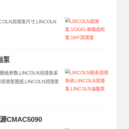
COLN润滑泵尺寸,LINCOLN
脂泵
泵图纸参数,LINCOLN润滑泵采
N润滑泵图纸,LINCOLN润滑泵
源CMAC5090