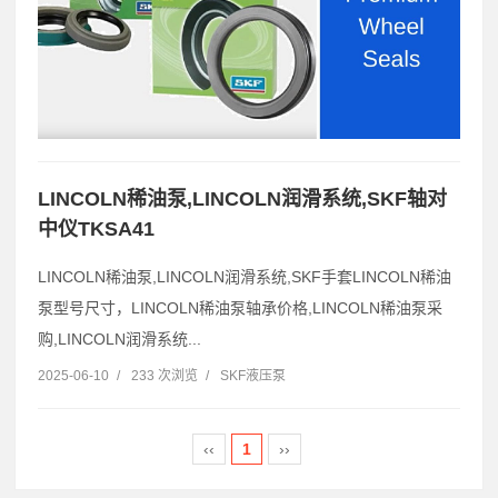
LINCOLN稀油泵,LINCOLN润滑系统,SKF轴对
中仪TKSA41
LINCOLN稀油泵,LINCOLN润滑系统,SKF手套LINCOLN稀油
泵型号尺寸，LINCOLN稀油泵轴承价格,LINCOLN稀油泵采
购,LINCOLN润滑系统...
2025-06-10
/
233 次浏览
/
SKF液压泵
‹‹
1
››