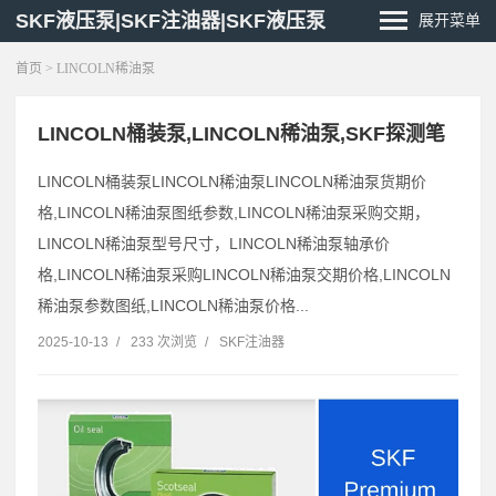
SKF液压泵|SKF注油器|SKF液压泵
展开菜单
首页
> LINCOLN稀油泵
LINCOLN桶装泵,LINCOLN稀油泵,SKF探测笔
LINCOLN桶装泵LINCOLN稀油泵LINCOLN稀油泵货期价
格,LINCOLN稀油泵图纸参数,LINCOLN稀油泵采购交期，
LINCOLN稀油泵型号尺寸，LINCOLN稀油泵轴承价
格,LINCOLN稀油泵采购LINCOLN稀油泵交期价格,LINCOLN
稀油泵参数图纸,LINCOLN稀油泵价格...
2025-10-13
/
233 次浏览
/
SKF注油器