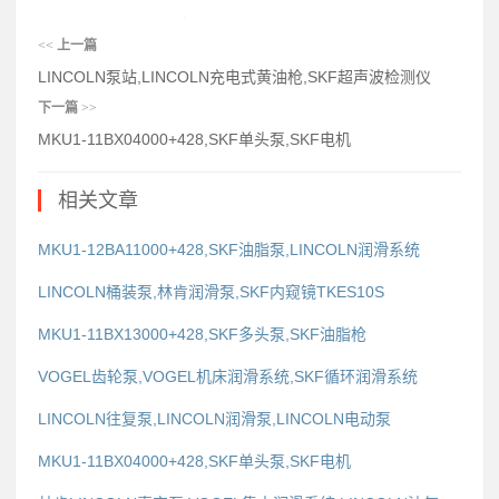
<<
上一篇
LINCOLN泵站,LINCOLN充电式黄油枪,SKF超声波检测仪
下一篇
>>
MKU1-11BX04000+428,SKF单头泵,SKF电机
相关文章
MKU1-12BA11000+428,SKF油脂泵,LINCOLN润滑系统
LINCOLN桶装泵,林肯润滑泵,SKF内窥镜TKES10S
MKU1-11BX13000+428,SKF多头泵,SKF油脂枪
VOGEL齿轮泵,VOGEL机床润滑系统,SKF循环润滑系统
LINCOLN往复泵,LINCOLN润滑泵,LINCOLN电动泵
MKU1-11BX04000+428,SKF单头泵,SKF电机