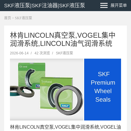
SKF液压泵|SKF注油器|SKF液压泵
展开菜单
首页
>
SKF液压泵
林肯LINCOLN真空泵,VOGEL集中
润滑系统,LINCOLN油气润滑系统
2026-06-14
/
42 次浏览
/
SKF液压泵
林肯LINCOLN真空泵,VOGEL集中润滑系统,VOGEL油