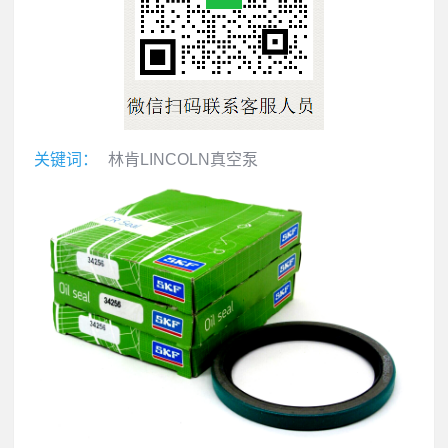
关键词：
林肯LINCOLN真空泵