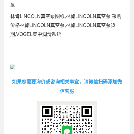
泵
林肯LINCOLN真空泵图纸,林肯LINCOLN真空泵 采购
价格林肯LINCOLN真空泵,林肯LINCOLN真空泵货
期,VOGEL集中润滑系统
如果您需要询价或咨询相关事宜，请微信扫码添加微
信客服