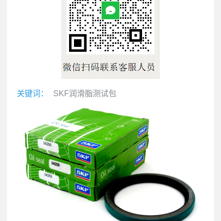
关键词：
SKF润滑脂测试包