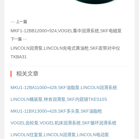
<<
上一篇
MKF1-12BB12000+924,VOGEL集中润滑系统,SKF电磁泵
下一篇
>>
LINCOLN润滑泵,LINCOLN充电式黄油枪,SKF皮带对中仪
TKBA31
相关文章
MKU1-12BA11000+428,SKF油脂泵,LINCOLN润滑系统
LINCOLN桶装泵,林肯润滑泵,SKF内窥镜TKES10S
MKU1-11BX13000+428,SKF多头泵,SKF油脂枪
VOGEL齿轮泵,VOGEL机床润滑系统,SKF循环润滑系统
LINCOLN往复泵,LINCOLN润滑泵,LINCOLN电动泵