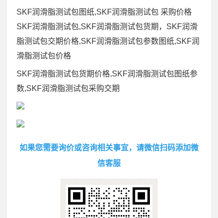
SKF润滑脂测试包图纸,SKF润滑脂测试包 采购价格
SKF润滑脂测试包,SKF润滑脂测试包货期，SKF润滑
脂测试包交期价格,SKF润滑脂测试包参数图纸,SKF润
滑脂测试包价格
SKF润滑脂测试包货期价格,SKF润滑脂测试包图纸参
数,SKF润滑脂测试包采购交期
如果您需要询价或咨询相关事宜，请微信扫码添加微
信客服