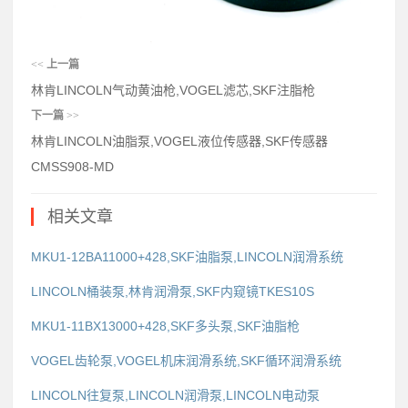
<<
上一篇
林肯LINCOLN气动黄油枪,VOGEL滤芯,SKF注脂枪
下一篇
>>
林肯LINCOLN油脂泵,VOGEL液位传感器,SKF传感器
CMSS908-MD
相关文章
MKU1-12BA11000+428,SKF油脂泵,LINCOLN润滑系统
LINCOLN桶装泵,林肯润滑泵,SKF内窥镜TKES10S
MKU1-11BX13000+428,SKF多头泵,SKF油脂枪
VOGEL齿轮泵,VOGEL机床润滑系统,SKF循环润滑系统
LINCOLN往复泵,LINCOLN润滑泵,LINCOLN电动泵