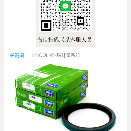
关键词：
LINCOLN油脂计量系统