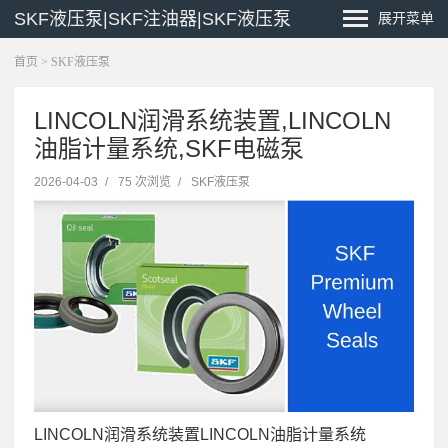
SKF液压泵|SKF注油器|SKF液压泵
展开菜单
首页
>
SKF液压泵
LINCOLN润滑系统装置,LINCOLN
油脂计量系统,SKF电磁泵
2026-04-03
/
75 次浏览
/
SKF液压泵
LINCOLN润滑系统装置LINCOLN油脂计量系统