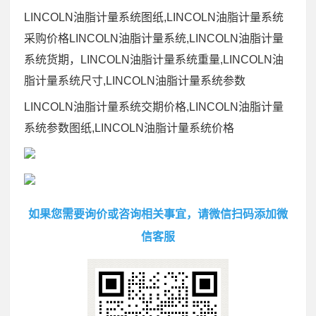
LINCOLN油脂计量系统图纸,LINCOLN油脂计量系统
采购价格LINCOLN油脂计量系统,LINCOLN油脂计量
系统货期，LINCOLN油脂计量系统重量,LINCOLN油
脂计量系统尺寸,LINCOLN油脂计量系统参数
LINCOLN油脂计量系统交期价格,LINCOLN油脂计量
系统参数图纸,LINCOLN油脂计量系统价格
如果您需要询价或咨询相关事宜，请微信扫码添加微
信客服