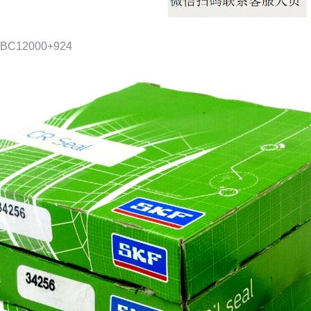
BC12000+924