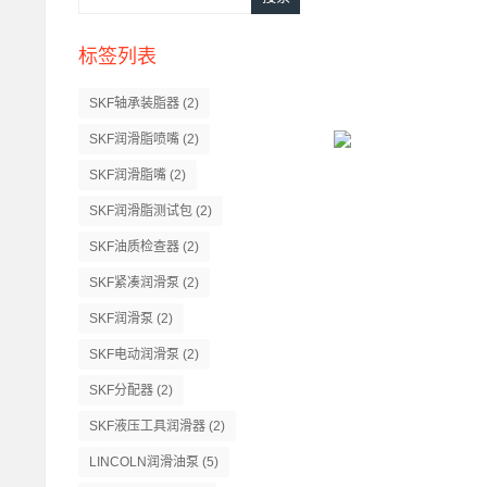
标签列表
SKF轴承装脂器
(2)
SKF润滑脂喷嘴
(2)
SKF润滑脂嘴
(2)
SKF润滑脂测试包
(2)
SKF油质检查器
(2)
SKF紧凑润滑泵
(2)
SKF润滑泵
(2)
SKF电动润滑泵
(2)
SKF分配器
(2)
SKF液压工具润滑器
(2)
LINCOLN润滑油泵
(5)