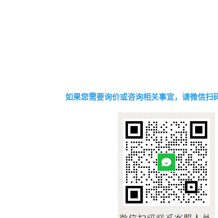
如果您需要询价或咨询相关事宜，请微信扫