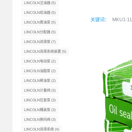
LINCOLN注油器
(5)
LINCOLN给油器
(5)
关键词：
MKU1-11
LINCOLN黄油泵
(5)
LINCOLN分配器
(5)
LINCOLN润滑泵
(7)
LINCOLN润滑系统装置
(5)
LINCOLN电动泵
(2)
LINCOLN油脂泵
(2)
LINCOLN稀油泵
(2)
LINCOLN计量阀
(3)
LINCOLN往复泵
(3)
LINCOLN桶装泵
(3)
LINCOLN换向阀
(3)
LINCOLN润滑系统
(4)