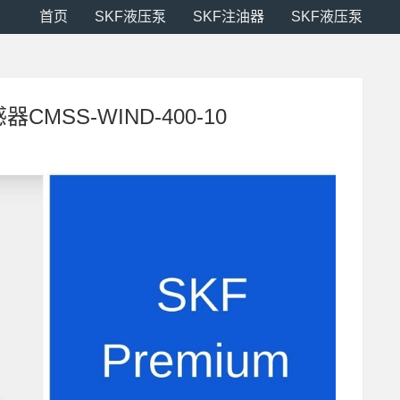
首页
SKF液压泵
SKF注油器
SKF液压泵
CMSS-WIND-400-10