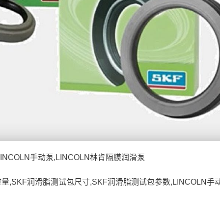
INCOLN手动泵,LINCOLN林肯隔膜润滑泵
量,SKF润滑脂测试包尺寸,SKF润滑脂测试包参数,LINCOLN手