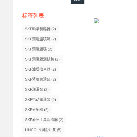
标签列表
SKF轴承装脂器
(2)
SKF润滑脂喷嘴
(2)
SKF润滑脂嘴
(2)
SKF润滑脂测试包
(2)
SKF油质检查器
(2)
SKF紧凑润滑泵
(2)
SKF润滑泵
(2)
SKF电动润滑泵
(2)
SKF分配器
(2)
SKF液压工具润滑器
(2)
LINCOLN润滑油泵
(5)