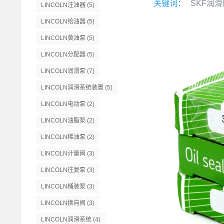
关键词：
SKF润
LINCOLN注油器
(5)
LINCOLN给油器
(5)
LINCOLN黄油泵
(5)
LINCOLN分配器
(5)
LINCOLN润滑泵
(7)
LINCOLN润滑系统装置
(5)
LINCOLN电动泵
(2)
LINCOLN油脂泵
(2)
LINCOLN稀油泵
(2)
LINCOLN计量阀
(3)
LINCOLN往复泵
(3)
LINCOLN桶装泵
(3)
LINCOLN换向阀
(3)
LINCOLN润滑系统
(4)