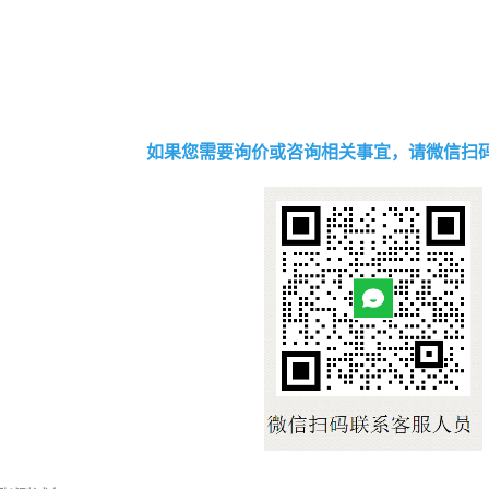
如果您需要询价或咨询相关事宜，请微信扫