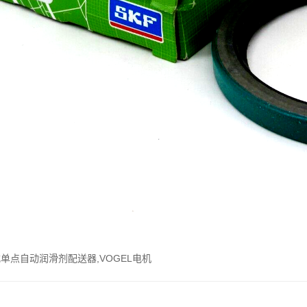
式单点自动润滑剂配送器,VOGEL电机